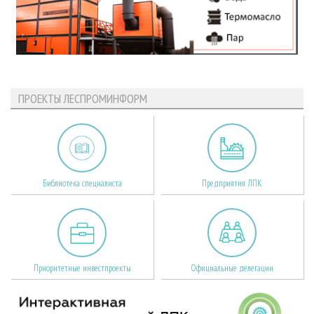
ПРОЕКТЫ ЛЕСПРОМИНФОРМ
Библиотека специалиста
Предприятия ЛПК
Приоритетные инвестпроекты
Официальные делегации