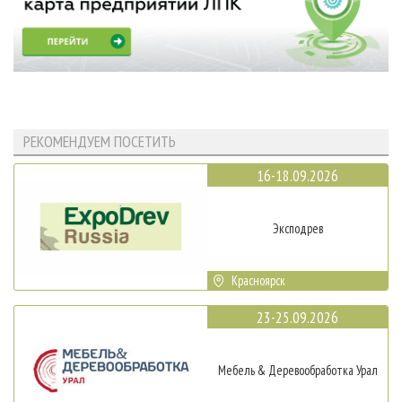
РЕКОМЕНДУЕМ ПОСЕТИТЬ
16-18.09.2026
Эксподрев
Красноярск
23-25.09.2026
Мебель & Деревообработка Урал