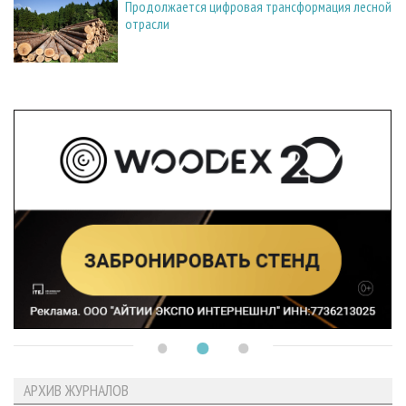
Продолжается цифровая трансформация лесной
отрасли
АРХИВ ЖУРНАЛОВ