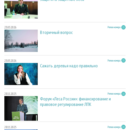
23.03.2026
Регион номера
Вторичный вопрос
23.03.2026
Регион номера
Сажать деревья надо правильно
28.11.2025
Регион номера
Форум «Леса России»: финансирование и
правовое регулирование ЛПК
28.11.2025
Регион номера