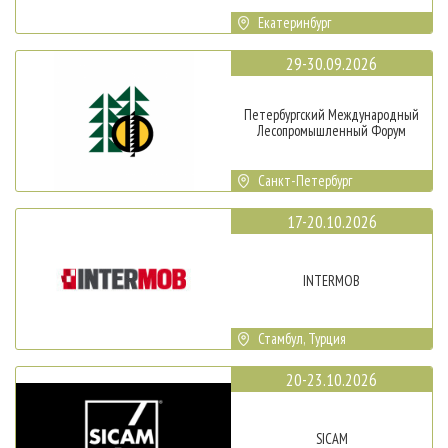
Екатеринбург
29-30.09.2026
Петербургский Международный
Лесопромышленный Форум
Санкт-Петербург
17-20.10.2026
INTERMOB
Стамбул, Турция
20-23.10.2026
SICAM