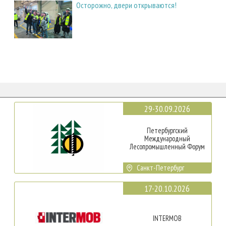
Осторожно, двери открываются!
29-30.09.2026
Петербургский
Международный
Лесопромышленный Форум
Санкт-Петербург
17-20.10.2026
INTERMOB