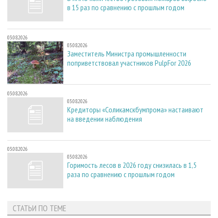
в 15 раз по сравнению с прошлым годом
03.08.2026
03.08.2026
Заместитель Министра промышленности
поприветствовал участников PulpFor 2026
03.08.2026
03.08.2026
Кредиторы «Соликамскбумпрома» настаивают
на введении наблюдения
03.08.2026
03.08.2026
Горимость лесов в 2026 году снизилась в 1,5
раза по сравнению с прошлым годом
СТАТЬИ ПО ТЕМЕ