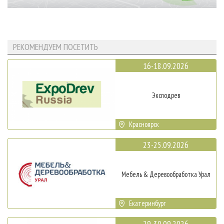
РЕКОМЕНДУЕМ ПОСЕТИТЬ
16-18.09.2026
Эксподрев
Красноярск
23-25.09.2026
Мебель & Деревообработка Урал
Екатеринбург
29-30.09.2026