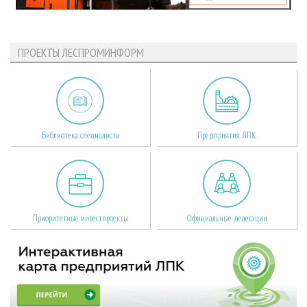
ПРОЕКТЫ ЛЕСПРОМИНФОРМ
Библиотека специалиста
Предприятия ЛПК
Приоритетные инвестпроекты
Официальные делегации