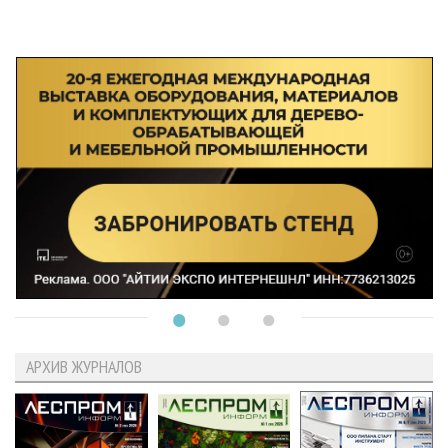
АРХИВ ЖУРНАЛОВ