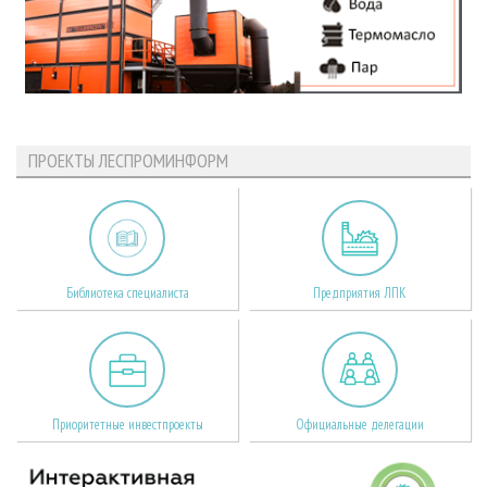
ПРОЕКТЫ ЛЕСПРОМИНФОРМ
Библиотека специалиста
Предприятия ЛПК
Приоритетные инвестпроекты
Официальные делегации