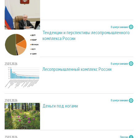
27.05.2026
В центре внимания
Тенденции и перспективы лесопромышленного
комплекса России
23.03.2026
В центре внимания
Лесопромышленный комплекс России
23.03.2026
В центре внимания
Деньги под ногами
23.03.2026
Персона