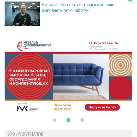
Николай Шматков: «Я стараюсь хорошо
выполнять свою работу»
АРХИВ ЖУРНАЛОВ