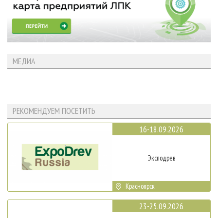
МЕДИА
РЕКОМЕНДУЕМ ПОСЕТИТЬ
16-18.09.2026
Эксподрев
Красноярск
23-25.09.2026