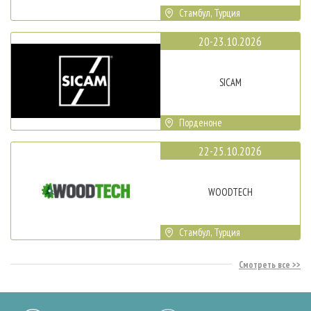
Стамбул, Турция
20-23.10.2026
SICAM
Порденоне
22-25.10.2026
WOODTECH
Стамбул, Турция
Смотреть все