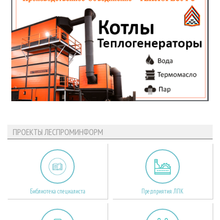
ПРОЕКТЫ ЛЕСПРОМИНФОРМ
Библиотека специалиста
Предприятия ЛПК