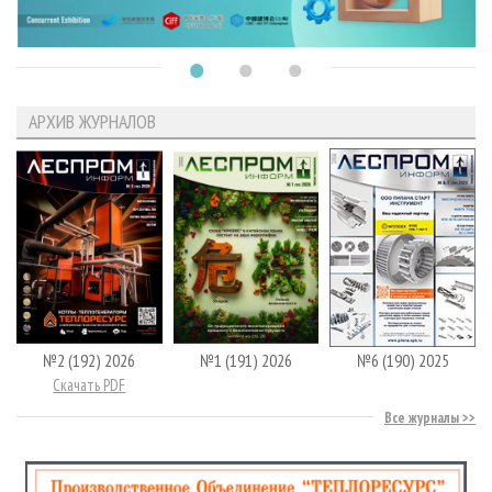
АРХИВ ЖУРНАЛОВ
№2 (192) 2026
№1 (191) 2026
№6 (190) 2025
Скачать PDF
Все журналы