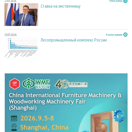
27.05.2026
Регион номера
Ставка на лиственницу
23.03.2026
В центре внимания
Лесопромышленный комплекс России