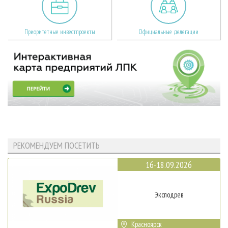
Приоритетные инвестпроекты
Официальные делегации
РЕКОМЕНДУЕМ ПОСЕТИТЬ
16-18.09.2026
Эксподрев
Красноярск