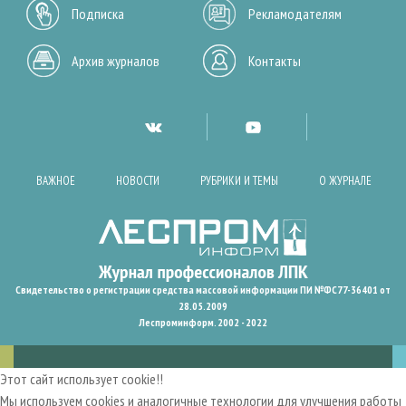
Подписка
Рекламодателям
Архив журналов
Контакты
ВАЖНОЕ
НОВОСТИ
РУБРИКИ И ТЕМЫ
О ЖУРНАЛЕ
Свидетельство о регистрации средства массовой информации ПИ №ФС77-36401 от
28.05.2009
Леспроминформ. 2002 - 2022
Этот сайт использует cookie!!
Мы используем cookies и аналогичные технологии для улучшения работы