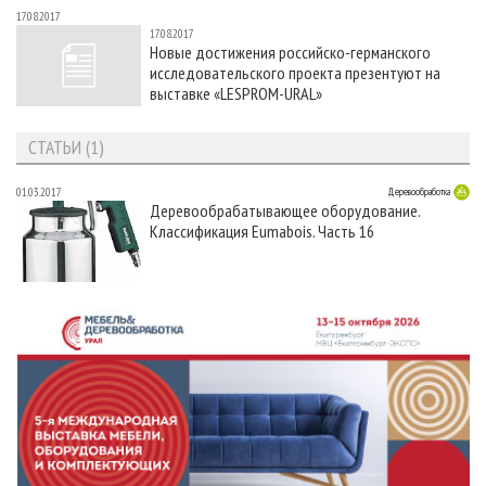
17.08.2017
17.08.2017
Новые достижения российско-германского
исследовательского проекта презентуют на
выставке «LESPROM-URAL»
СТАТЬИ (1)
01.03.2017
Деревообработка
Деревообрабатывающее оборудование.
Классификация Eumabois. Часть 16