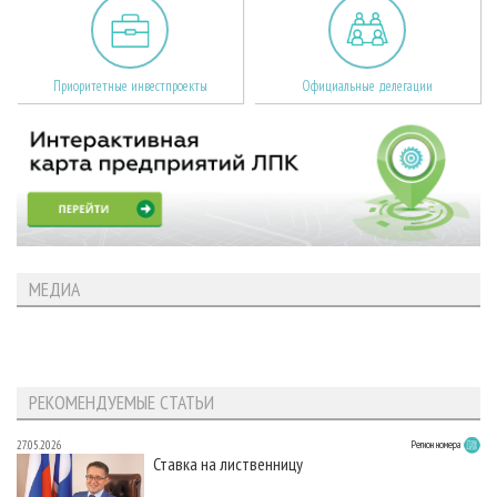
Приоритетные инвестпроекты
Официальные делегации
МЕДИА
РЕКОМЕНДУЕМЫЕ СТАТЬИ
27.05.2026
Регион номера
Ставка на лиственницу