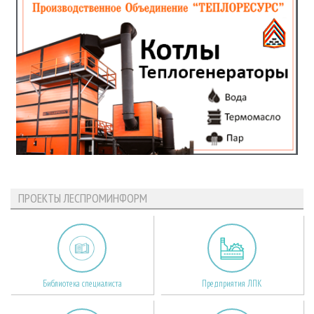
ПРОЕКТЫ ЛЕСПРОМИНФОРМ
Библиотека специалиста
Предприятия ЛПК