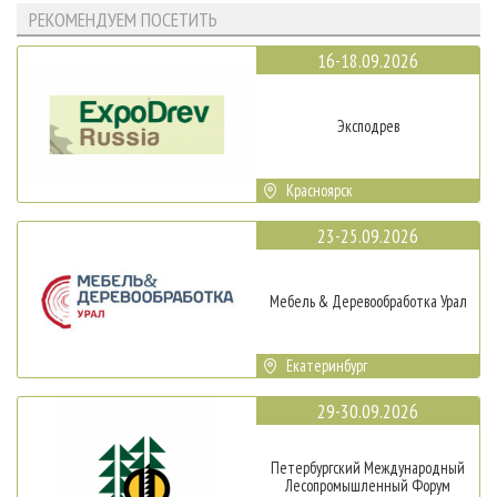
РЕКОМЕНДУЕМ ПОСЕТИТЬ
16-18.09.2026
Эксподрев
Красноярск
23-25.09.2026
Мебель & Деревообработка Урал
Екатеринбург
29-30.09.2026
Петербургский Международный
Лесопромышленный Форум