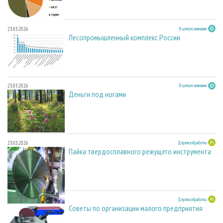
23.03.2026
В центре внимания
Лесопромышленный комплекс России
23.03.2026
В центре внимания
Деньги под ногами
23.03.2026
Деревообработка
Пайка твердосплавного режущего инструмента
23.03.2026
Деревообработка
Советы по организации малого предприятия