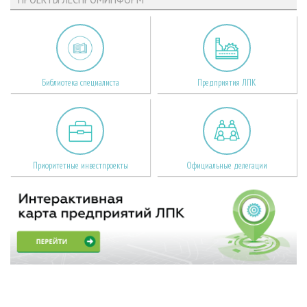
Библиотека специалиста
Предприятия ЛПК
Приоритетные инвестпроекты
Официальные делегации