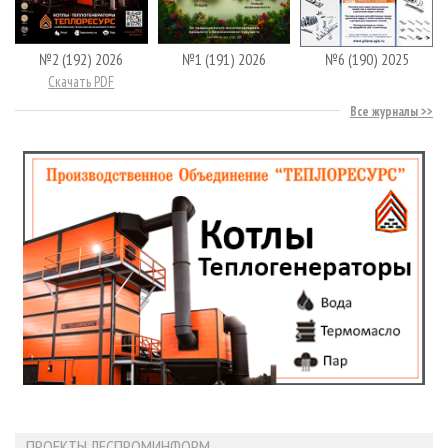
№2 (192) 2026
№1 (191) 2026
№6 (190) 2025
Скачать PDF
Все журналы
ПРОЕКТЫ ЛЕСПРОМИНФОРМ