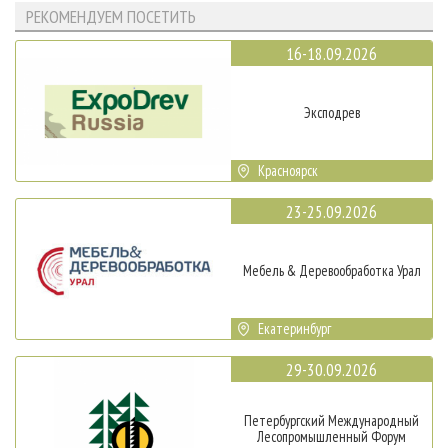
РЕКОМЕНДУЕМ ПОСЕТИТЬ
16-18.09.2026
Эксподрев
Красноярск
23-25.09.2026
Мебель & Деревообработка Урал
Екатеринбург
29-30.09.2026
Петербургский Международный
Лесопромышленный Форум