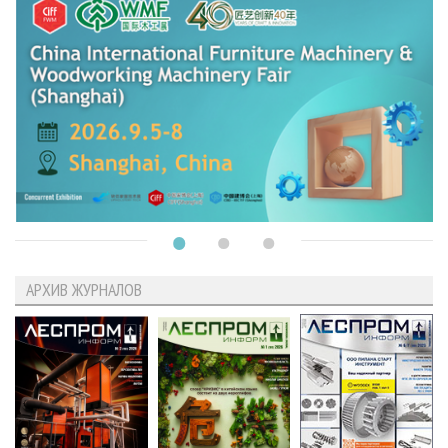
АРХИВ ЖУРНАЛОВ