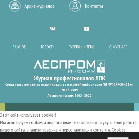
Архив журналов
Контакты
ВАЖНОЕ
НОВОСТИ
РУБРИКИ И ТЕМЫ
О ЖУРНАЛЕ
Свидетельство о регистрации средства массовой информации ПИ №ФС77-36401 от
28.05.2009
Леспроминформ. 2002 - 2022
Этот сайт использует cookie!!
Мы используем cookies и аналогичные технологии для улучшения работы
нашего сайта, анализа трафика и персонализации контента. Cookies
помогают нам запомнить ваши предпочтения и улучшить