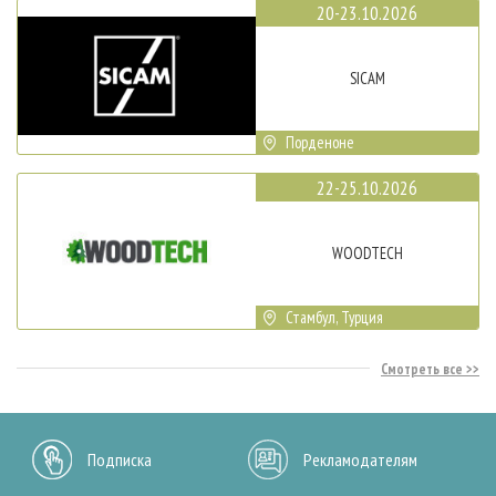
20-23.10.2026
SICAM
Порденоне
22-25.10.2026
WOODTECH
Стамбул, Турция
Смотреть все
Подписка
Рекламодателям