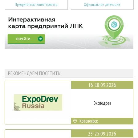
Приоритетные инвестпроекты
Официальные делегации
РЕКОМЕНДУЕМ ПОСЕТИТЬ
16-18.09.2026
Эксподрев
Красноярск
23-25.09.2026