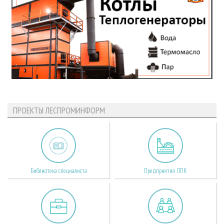
ПРОЕКТЫ ЛЕСПРОМИНФОРМ
Библиотека специалиста
Предприятия ЛПК