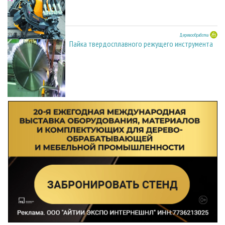
23.03.2026
Деревообработка
Пайка твердосплавного режущего инструмента