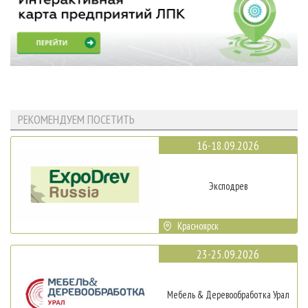
РЕКОМЕНДУЕМ ПОСЕТИТЬ
16-18.09.2026
Эксподрев
Красноярск
23-25.09.2026
Мебель & Деревообработка Урал