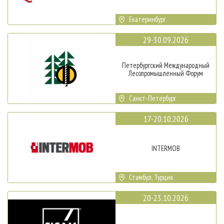
Екатеринбург
29-30.09.2026
Петербургский Международный
Лесопромышленный Форум
Санкт-Петербург
17-20.10.2026
INTERMOB
Стамбул, Турция
20-23.10.2026