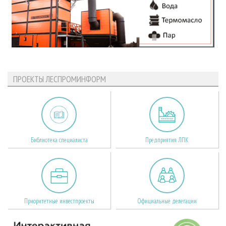
ПРОЕКТЫ ЛЕСПРОМИНФОРМ
Библиотека специалиста
Предприятия ЛПК
Приоритетные инвестпроекты
Официальные делегации