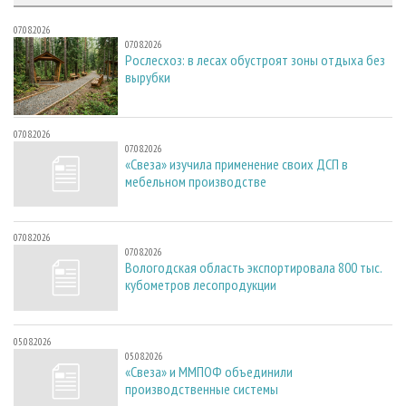
07.08.2026
07.08.2026
Рослесхоз: в лесах обустроят зоны отдыха без
вырубки
07.08.2026
07.08.2026
«Свеза» изучила применение своих ДСП в
мебельном производстве
07.08.2026
07.08.2026
Вологодская область экспортировала 800 тыс.
кубометров лесопродукции
05.08.2026
05.08.2026
«Свеза» и ММПОФ объединили
производственные системы