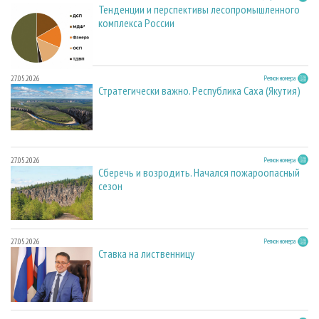
Тенденции и перспективы лесопромышленного
комплекса России
27.05.2026
Регион номера
Стратегически важно. Республика Саха (Якутия)
27.05.2026
Регион номера
Сберечь и возродить. Начался пожароопасный
сезон
27.05.2026
Регион номера
Ставка на лиственницу