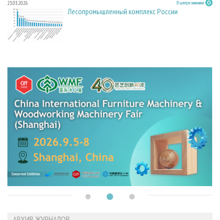
23.03.2026
В центре внимания
Лесопромышленный комплекс России
АРХИВ ЖУРНАЛОВ