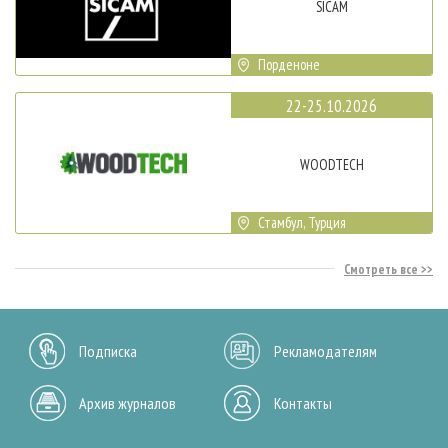
SICAM
Порденоне
22-25.10.2026
WOODTECH
Стамбул, Турция
Смотреть все
Подписка
Рекламодателям
Архив журналов
Контакты