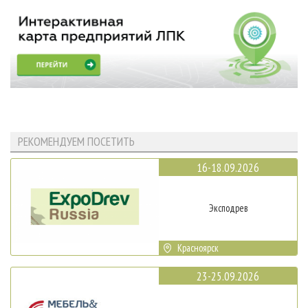
РЕКОМЕНДУЕМ ПОСЕТИТЬ
16-18.09.2026
Эксподрев
Красноярск
23-25.09.2026