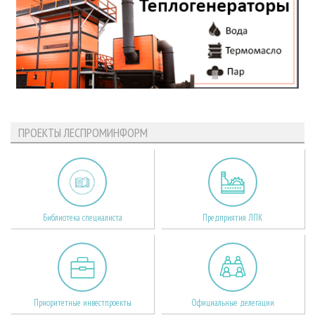
ПРОЕКТЫ ЛЕСПРОМИНФОРМ
Библиотека специалиста
Предприятия ЛПК
Приоритетные инвестпроекты
Официальные делегации