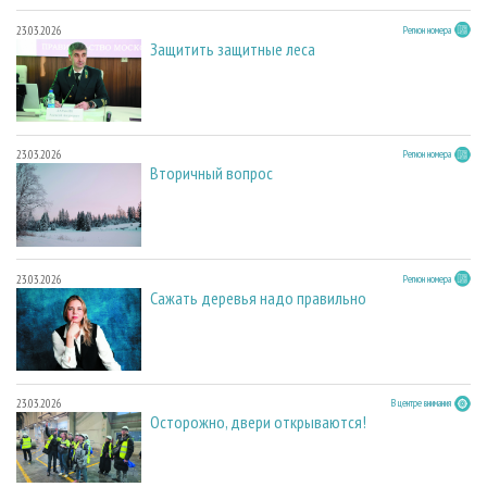
23.03.2026
Регион номера
Защитить защитные леса
23.03.2026
Регион номера
Вторичный вопрос
23.03.2026
Регион номера
Сажать деревья надо правильно
23.03.2026
В центре внимания
Осторожно, двери открываются!