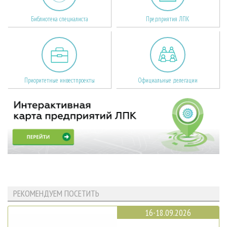
Библиотека специалиста
Предприятия ЛПК
Приоритетные инвестпроекты
Официальные делегации
РЕКОМЕНДУЕМ ПОСЕТИТЬ
16-18.09.2026