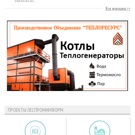
Все журналы
ПРОЕКТЫ ЛЕСПРОМИНФОРМ