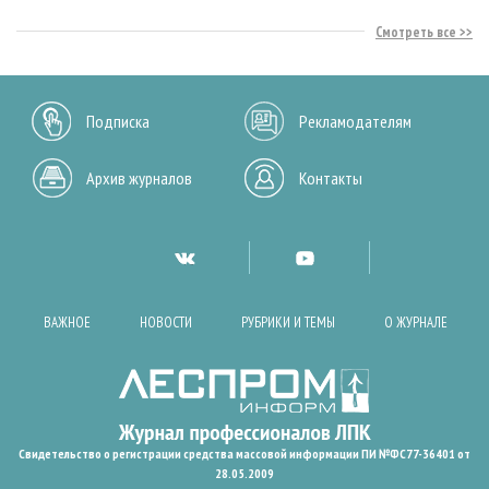
Смотреть все
Подписка
Рекламодателям
Архив журналов
Контакты
ВАЖНОЕ
НОВОСТИ
РУБРИКИ И ТЕМЫ
О ЖУРНАЛЕ
Свидетельство о регистрации средства массовой информации ПИ №ФС77-36401 от
28.05.2009