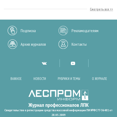
Смотреть все
Подписка
Рекламодателям
Архив журналов
Контакты
ВАЖНОЕ
НОВОСТИ
РУБРИКИ И ТЕМЫ
О ЖУРНАЛЕ
Свидетельство о регистрации средства массовой информации ПИ №ФС77-36401 от
28.05.2009