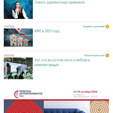
Сажать деревья надо правильно
23.03.2026
Деревянное домостроение
ИЖС в 2025 году
23.03.2026
Мебельное производство
Всё, что вы хотели знать о мебели и
комплектующих