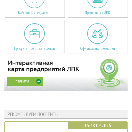
Библиотека специалиста
Предприятия ЛПК
Приоритетные инвестпроекты
Официальные делегации
РЕКОМЕНДУЕМ ПОСЕТИТЬ
16-18.09.2026