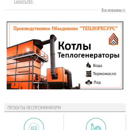
Скачать PDF
Все журналы
ПРОЕКТЫ ЛЕСПРОМИНФОРМ