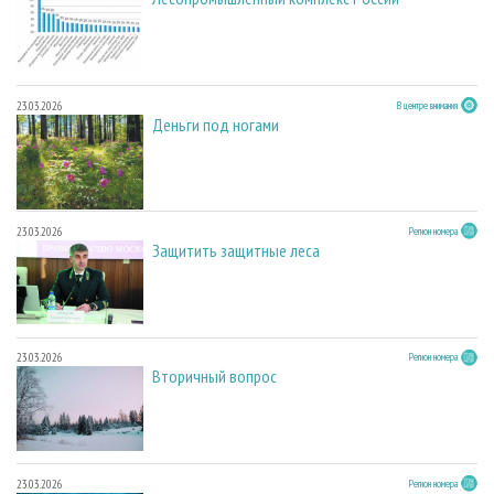
23.03.2026
В центре внимания
Деньги под ногами
23.03.2026
Регион номера
Защитить защитные леса
23.03.2026
Регион номера
Вторичный вопрос
23.03.2026
Регион номера