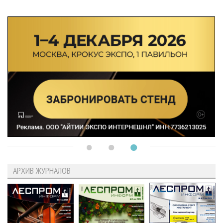
АРХИВ ЖУРНАЛОВ