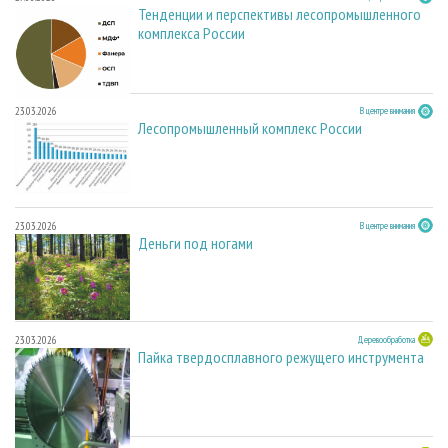
Тенденции и перспективы лесопромышленного
комплекса России
23.03.2026
В центре внимания
Лесопромышленный комплекс России
23.03.2026
В центре внимания
Деньги под ногами
23.03.2026
Деревообработка
Пайка твердосплавного режущего инструмента