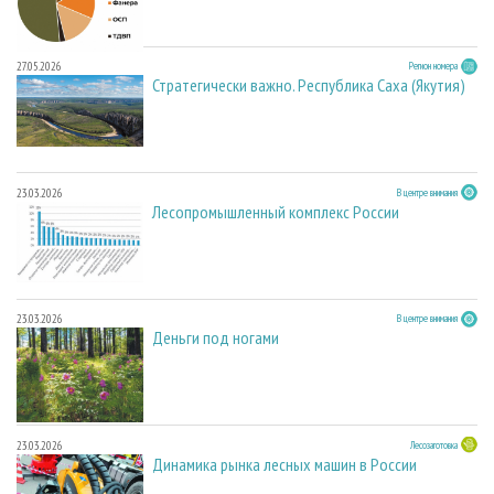
27.05.2026
Регион номера
Стратегически важно. Республика Саха (Якутия)
23.03.2026
В центре внимания
Лесопромышленный комплекс России
23.03.2026
В центре внимания
Деньги под ногами
23.03.2026
Лесозаготовка
Динамика рынка лесных машин в России