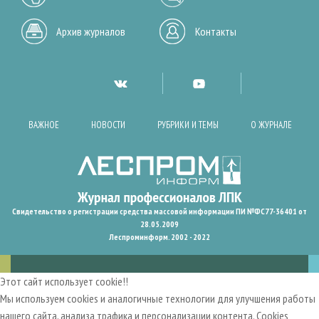
Архив журналов
Контакты
ВАЖНОЕ
НОВОСТИ
РУБРИКИ И ТЕМЫ
О ЖУРНАЛЕ
Свидетельство о регистрации средства массовой информации ПИ №ФС77-36401 от
28.05.2009
Леспроминформ. 2002 - 2022
Этот сайт использует cookie!!
Мы используем cookies и аналогичные технологии для улучшения работы
нашего сайта, анализа трафика и персонализации контента. Cookies