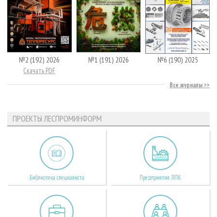
№2 (192) 2026
№1 (191) 2026
№6 (190) 2025
Скачать PDF
Все журналы
ПРОЕКТЫ ЛЕСПРОМИНФОРМ
Библиотека специалиста
Предприятия ЛПК