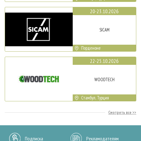
20-23.10.2026
SICAM
Порденоне
22-25.10.2026
WOODTECH
Стамбул, Турция
Смотреть все
Подписка
Рекламодателям