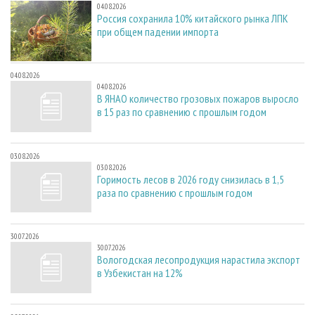
04.08.2026
Россия сохранила 10% китайского рынка ЛПК
при общем падении импорта
04.08.2026
04.08.2026
В ЯНАО количество грозовых пожаров выросло
в 15 раз по сравнению с прошлым годом
03.08.2026
03.08.2026
Горимость лесов в 2026 году снизилась в 1,5
раза по сравнению с прошлым годом
30.07.2026
30.07.2026
Вологодская лесопродукция нарастила экспорт
в Узбекистан на 12%