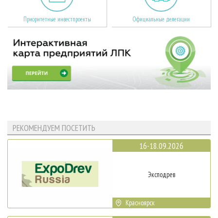
Приоритетные инвестпроекты
Официальные делегации
РЕКОМЕНДУЕМ ПОСЕТИТЬ
16-18.09.2026
Эксподрев
Красноярск