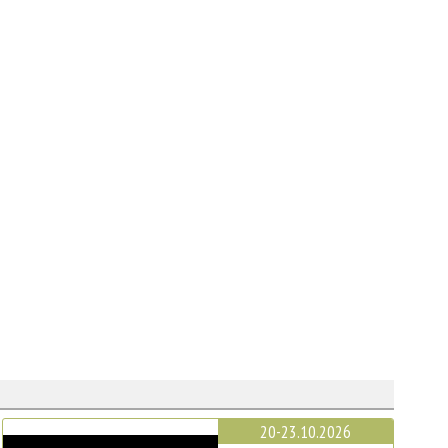
20-23.10.2026