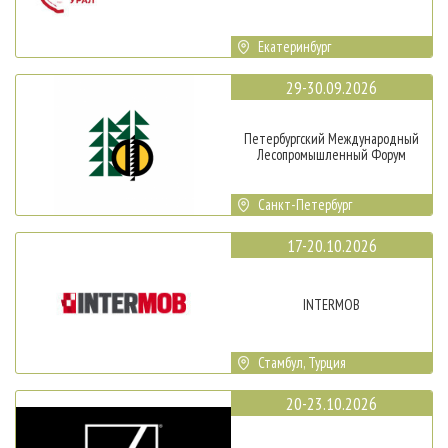
Екатеринбург
29-30.09.2026
Петербургский Международный
Лесопромышленный Форум
Санкт-Петербург
17-20.10.2026
INTERMOB
Стамбул, Турция
20-23.10.2026