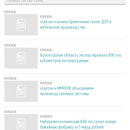
07.08.2026
07.08.2026
«Свеза» изучила применение своих ДСП в
мебельном производстве
07.08.2026
07.08.2026
Вологодская область экспортировала 800 тыс.
кубометров лесопродукции
05.08.2026
05.08.2026
«Свеза» и ММПОФ объединили
производственные системы
05.08.2026
05.08.2026
Набережночелнинский КБК построит новую
бумажную фабрику за 3 млрд рублей