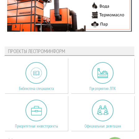
ПРОЕКТЫ ЛЕСПРОМИНФОРМ
Библиотека специалиста
Предприятия ЛПК
Приоритетные инвестпроекты
Официальные делегации