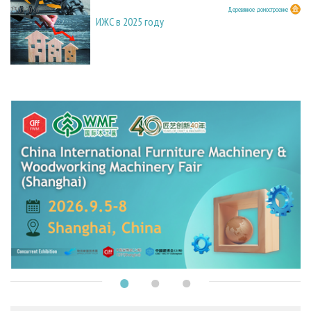
23.03.2026
Деревянное домостроение
ИЖС в 2025 году