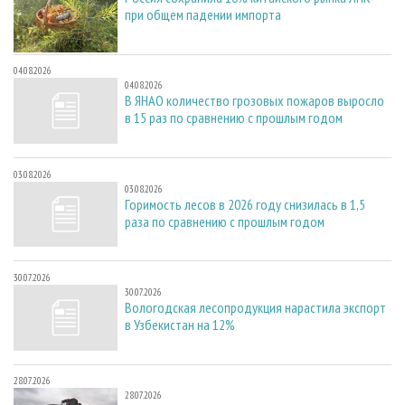
при общем падении импорта
04.08.2026
04.08.2026
В ЯНАО количество грозовых пожаров выросло
в 15 раз по сравнению с прошлым годом
03.08.2026
03.08.2026
Горимость лесов в 2026 году снизилась в 1,5
раза по сравнению с прошлым годом
30.07.2026
30.07.2026
Вологодская лесопродукция нарастила экспорт
в Узбекистан на 12%
28.07.2026
28.07.2026