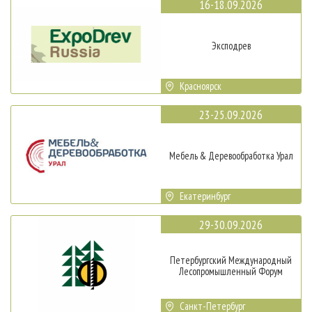
16-18.09.2026
Эксподрев
Красноярск
23-25.09.2026
Мебель & Деревообработка Урал
Екатеринбург
29-30.09.2026
Петербургский Международный
Лесопромышленный Форум
Санкт-Петербург