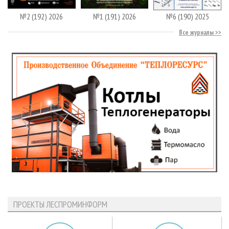
№2 (192) 2026
№1 (191) 2026
№6 (190) 2025
Все журналы
ПРОЕКТЫ ЛЕСПРОМИНФОРМ