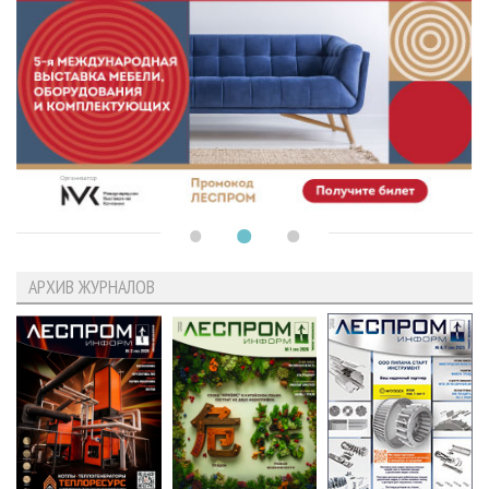
АРХИВ ЖУРНАЛОВ