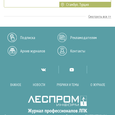
Стамбул, Турция
Смотреть все
Подписка
Рекламодателям
Архив журналов
Контакты
ВАЖНОЕ
НОВОСТИ
РУБРИКИ И ТЕМЫ
О ЖУРНАЛЕ