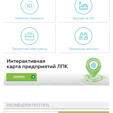
Библиотека специалиста
Предприятия ЛПК
Приоритетные инвестпроекты
Официальные делегации
РЕКОМЕНДУЕМ ПОСЕТИТЬ