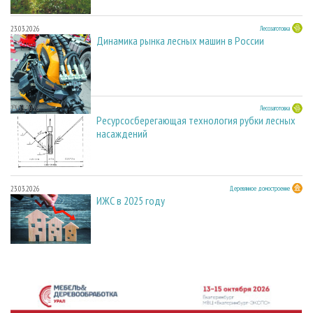
23.03.2026
Лесозаготовка
Динамика рынка лесных машин в России
23.03.2026
Лесозаготовка
Ресурсосберегающая технология рубки лесных
насаждений
23.03.2026
Деревянное домостроение
ИЖС в 2025 году