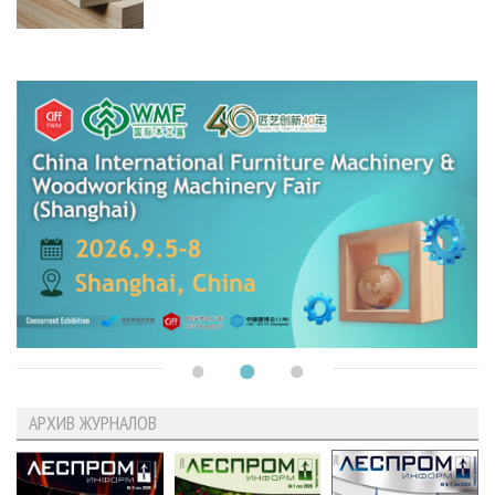
АРХИВ ЖУРНАЛОВ