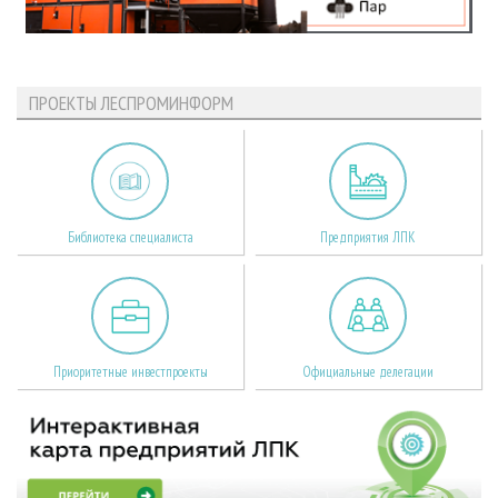
ПРОЕКТЫ ЛЕСПРОМИНФОРМ
Библиотека специалиста
Предприятия ЛПК
Приоритетные инвестпроекты
Официальные делегации