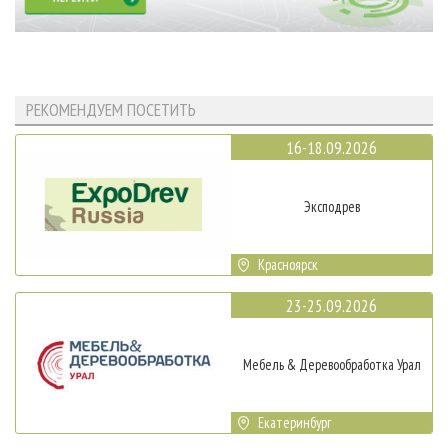
РЕКОМЕНДУЕМ ПОСЕТИТЬ
16-18.09.2026
Эксподрев
Красноярск
23-25.09.2026
Мебель & Деревообработка Урал
Екатеринбург