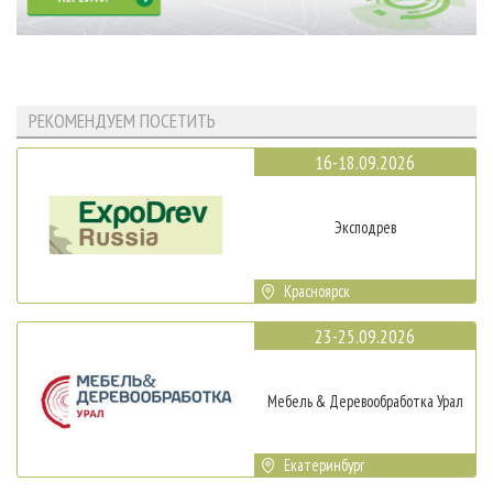
РЕКОМЕНДУЕМ ПОСЕТИТЬ
16-18.09.2026
Эксподрев
Красноярск
23-25.09.2026
Мебель & Деревообработка Урал
Екатеринбург