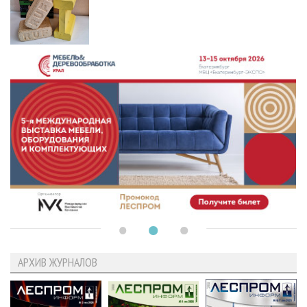
АРХИВ ЖУРНАЛОВ