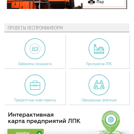
ПРОЕКТЫ ЛЕСПРОМИНФОРМ
Библиотека специалиста
Предприятия ЛПК
Приоритетные инвестпроекты
Официальные делегации