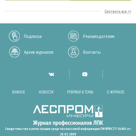
Смотреть все
Подписка
Рекламодателям
Архив журналов
Контакты
ВАЖНОЕ
НОВОСТИ
РУБРИКИ И ТЕМЫ
О ЖУРНАЛЕ
Свидетельство о регистрации средства массовой информации ПИ №ФС77-36401 от
28.05.2009