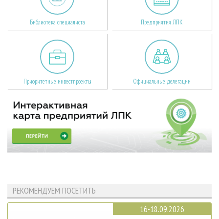
Библиотека специалиста
Предприятия ЛПК
Приоритетные инвестпроекты
Официальные делегации
РЕКОМЕНДУЕМ ПОСЕТИТЬ
16-18.09.2026