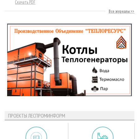
Скачать PDF
Все журналы
ПРОЕКТЫ ЛЕСПРОМИНФОРМ