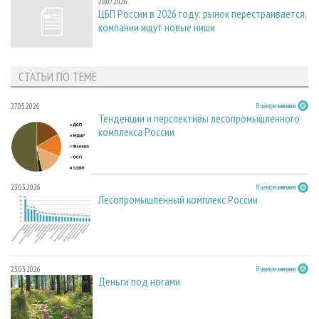
28.07.2026
ЦБП России в 2026 году: рынок перестраивается,
компании ищут новые ниши
СТАТЬИ ПО ТЕМЕ
27.05.2026
В центре внимания
Тенденции и перспективы лесопромышленного
комплекса России
23.03.2026
В центре внимания
Лесопромышленный комплекс России
23.03.2026
В центре внимания
Деньги под ногами