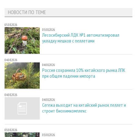
НОВОСТИ ПО ТЕМЕ
05.08.2026
05.08.2026
Лесосибирский ЛДК №1 автоматизировал
укладку мешков с пеллетами
04.08.2026
04.08.2026
Россия сохранила 10% китайского рынка ЛПК
при общем падении импорта
04.08.2026
04.08.2026
Сегежа выходит на китайский рынок пеллет и
строит биохимкомплекс
03.08.2026
03.08.2026