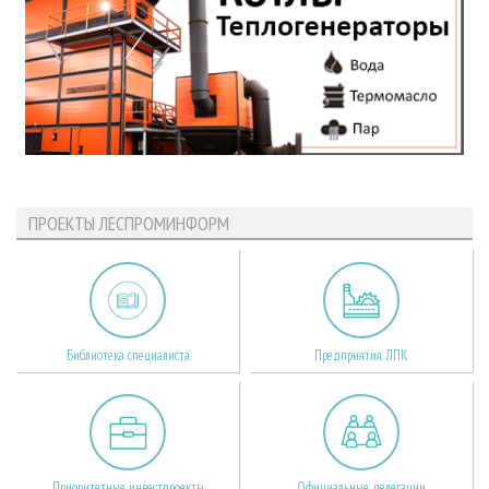
ПРОЕКТЫ ЛЕСПРОМИНФОРМ
Библиотека специалиста
Предприятия ЛПК
Приоритетные инвестпроекты
Официальные делегации