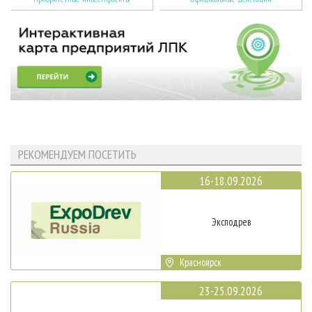
РЕКОМЕНДУЕМ ПОСЕТИТЬ
16-18.09.2026
Эксподрев
Красноярск
23-25.09.2026