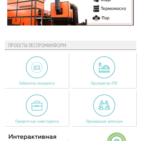
ПРОЕКТЫ ЛЕСПРОМИНФОРМ
Библиотека специалиста
Предприятия ЛПК
Приоритетные инвестпроекты
Официальные делегации