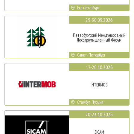
Екатеринбург
29-30.09.2026
Петербургский Международный
Лесопромышленный Форум
Санкт-Петербург
17-20.10.2026
INTERMOB
Стамбул, Турция
20-23.10.2026
SICAM