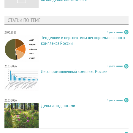
СТАТЬИ ПО ТЕМЕ
27.05.2026
В центре внимания
Тенденции и перспективы лесопромышленного
комплекса России
23.03.2026
В центре внимания
Лесопромышленный комплекс России
23.03.2026
В центре внимания
Деньги под ногами