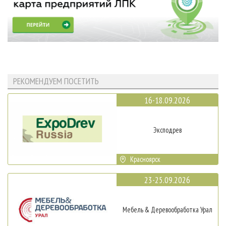
РЕКОМЕНДУЕМ ПОСЕТИТЬ
16-18.09.2026
Эксподрев
Красноярск
23-25.09.2026
Мебель & Деревообработка Урал