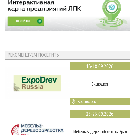
РЕКОМЕНДУЕМ ПОСЕТИТЬ
16-18.09.2026
Эксподрев
Красноярск
23-25.09.2026
Мебель & Деревообработка Урал