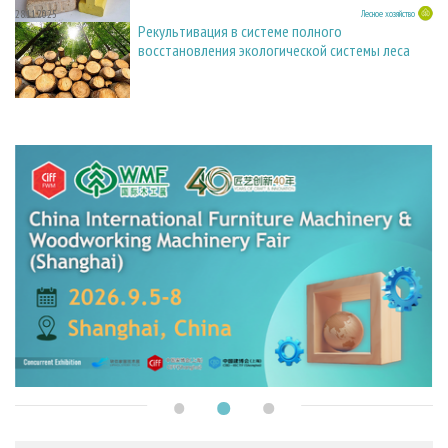
28.11.2025
Лесное хозяйство
Рекультивация в системе полного
восстановления экологической системы леса