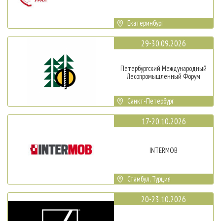
Екатеринбург
29-30.09.2026
Петербургский Международный
Лесопромышленный Форум
Санкт-Петербург
17-20.10.2026
INTERMOB
Стамбул, Турция
20-23.10.2026