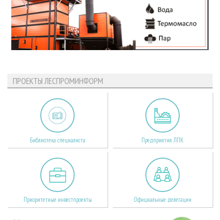
ПРОЕКТЫ ЛЕСПРОМИНФОРМ
Библиотека специалиста
Предприятия ЛПК
Приоритетные инвестпроекты
Официальные делегации