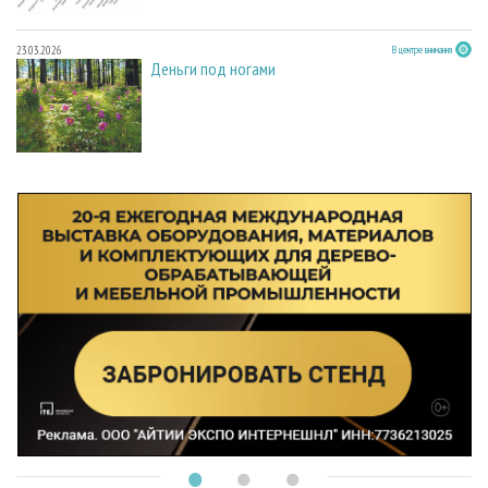
23.03.2026
В центре внимания
Деньги под ногами