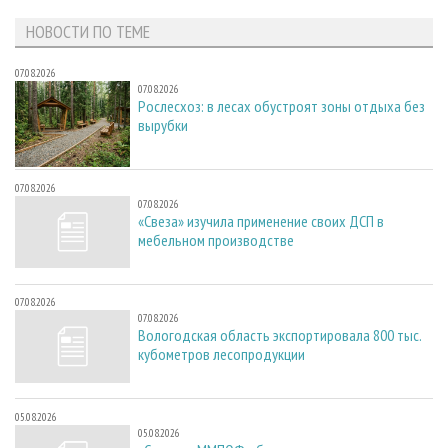
НОВОСТИ ПО ТЕМЕ
07.08.2026
07.08.2026
Рослесхоз: в лесах обустроят зоны отдыха без
вырубки
07.08.2026
07.08.2026
«Свеза» изучила применение своих ДСП в
мебельном производстве
07.08.2026
07.08.2026
Вологодская область экспортировала 800 тыс.
кубометров лесопродукции
05.08.2026
05.08.2026