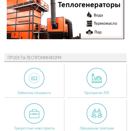
ПРОЕКТЫ ЛЕСПРОМИНФОРМ
Библиотека специалиста
Предприятия ЛПК
Приоритетные инвестпроекты
Официальные делегации