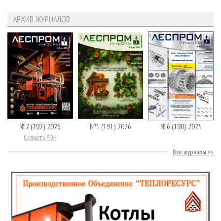
АРХИВ ЖУРНАЛОВ
№2 (192) 2026
№1 (191) 2026
№6 (190) 2025
Скачать PDF
Все журналы