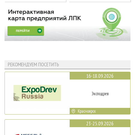
РЕКОМЕНДУЕМ ПОСЕТИТЬ
16-18.09.2026
Эксподрев
Красноярск
23-25.09.2026