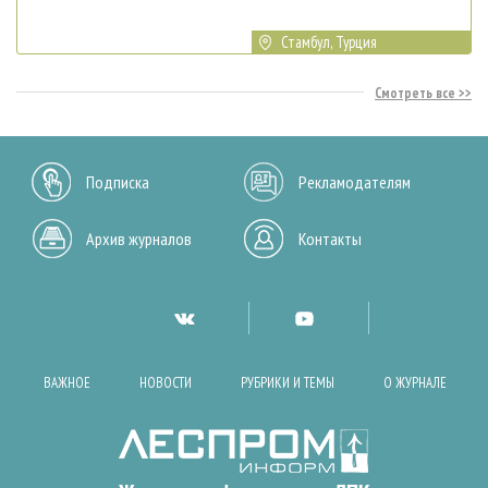
Стамбул, Турция
Смотреть все
Подписка
Рекламодателям
Архив журналов
Контакты
ВАЖНОЕ
НОВОСТИ
РУБРИКИ И ТЕМЫ
О ЖУРНАЛЕ