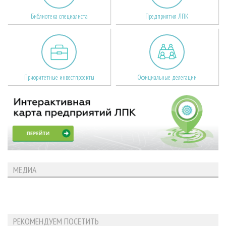
Библиотека специалиста
Предприятия ЛПК
Приоритетные инвестпроекты
Официальные делегации
МЕДИА
РЕКОМЕНДУЕМ ПОСЕТИТЬ