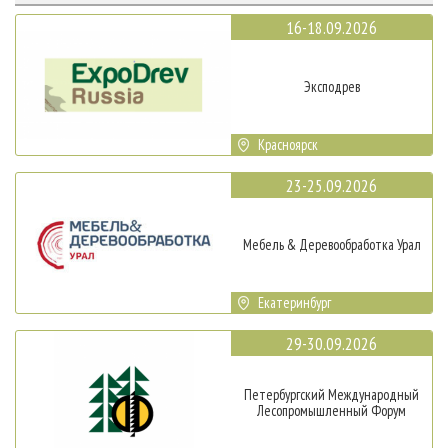
16-18.09.2026
Эксподрев
Красноярск
23-25.09.2026
Мебель & Деревообработка Урал
Екатеринбург
29-30.09.2026
Петербургский Международный
Лесопромышленный Форум