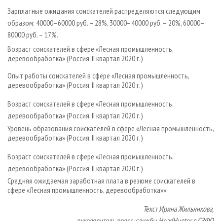
Зарплатные ожидания соискателей распределяются следующим
образом: 40000–60000 руб. – 28%, 30000–40000 руб. – 20%, 60000–
80000 руб. – 17%.
Возраст соискателей в сфере «Лесная промышленность,
деревообработка» (Россия, II квартал 2020 г.)
Опыт работы соискателей в сфере «Лесная промышленность,
деревообработка» (Россия, II квартал 2020 г.)
Возраст соискателей в сфере «Лесная промышленность,
деревообработка» (Россия, II квартал 2020 г.)
Уровень образования соискателей в сфере «Лесная промышленность,
деревообработка» (Россия, II квартал 2020 г.)
Возраст соискателей в сфере «Лесная промышленность,
деревообработка» (Россия, II квартал 2020 г.)
Средняя ожидаемая заработная плата в резюме соискателей в
сфере «Лесная промышленность, деревообработка»»
Текст Ирина Жильникова,
руководитель пресс-службы HeadHunter в СЗФО