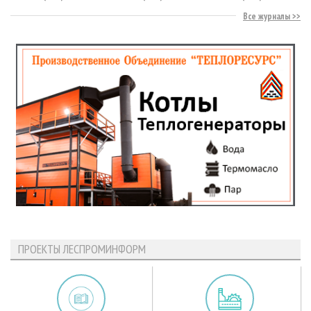
Все журналы
ПРОЕКТЫ ЛЕСПРОМИНФОРМ