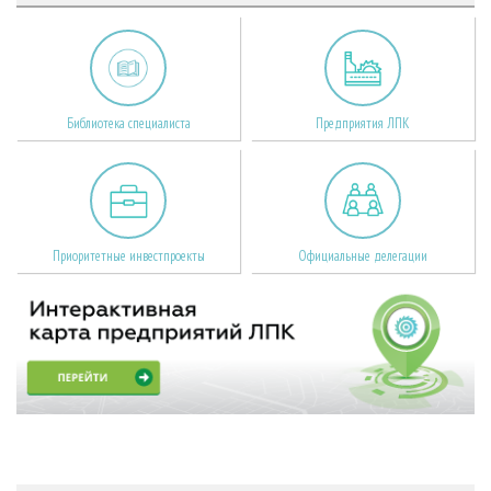
Библиотека специалиста
Предприятия ЛПК
Приоритетные инвестпроекты
Официальные делегации