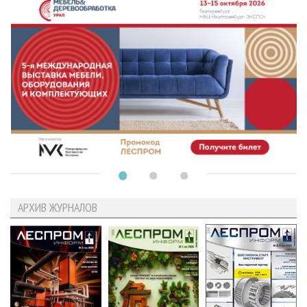
АРХИВ ЖУРНАЛОВ