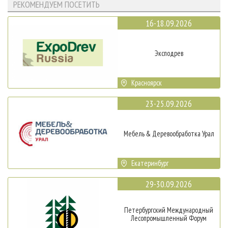
РЕКОМЕНДУЕМ ПОСЕТИТЬ
16-18.09.2026
Эксподрев
Красноярск
23-25.09.2026
Мебель & Деревообработка Урал
Екатеринбург
29-30.09.2026
Петербургский Международный
Лесопромышленный Форум