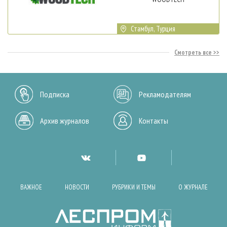
Стамбул, Турция
Смотреть все
Подписка
Рекламодателям
Архив журналов
Контакты
ВАЖНОЕ
НОВОСТИ
РУБРИКИ И ТЕМЫ
О ЖУРНАЛЕ