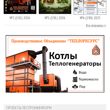
№2 (192) 2026
№1 (191) 2026
№6 (190) 2025
Все журналы
ПРОЕКТЫ ЛЕСПРОМИНФОРМ