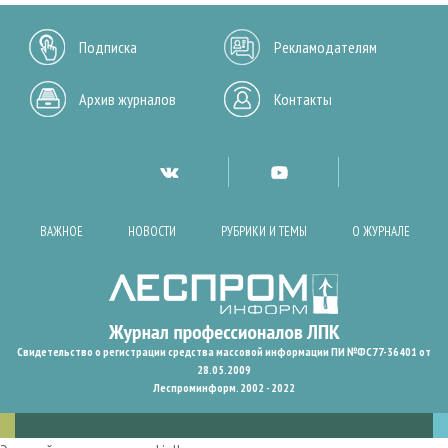
Подписка
Рекламодателям
Архив журналов
Контакты
ВАЖНОЕ
НОВОСТИ
РУБРИКИ И ТЕМЫ
О ЖУРНАЛЕ
Свидетельство о регистрации средства массовой информации ПИ №ФС77-36401 от
28.05.2009
Леспроминформ. 2002 - 2022