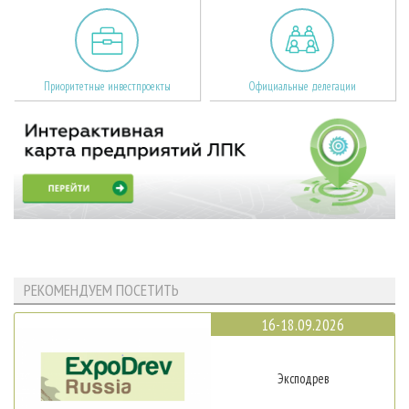
Приоритетные инвестпроекты
Официальные делегации
РЕКОМЕНДУЕМ ПОСЕТИТЬ
16-18.09.2026
Эксподрев