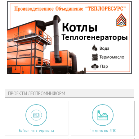
ПРОЕКТЫ ЛЕСПРОМИНФОРМ
Библиотека специалиста
Предприятия ЛПК