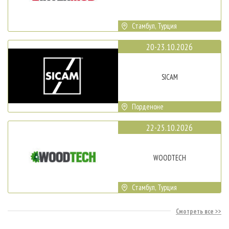
Стамбул, Турция
20-23.10.2026
SICAM
Порденоне
22-25.10.2026
WOODTECH
Стамбул, Турция
Смотреть все