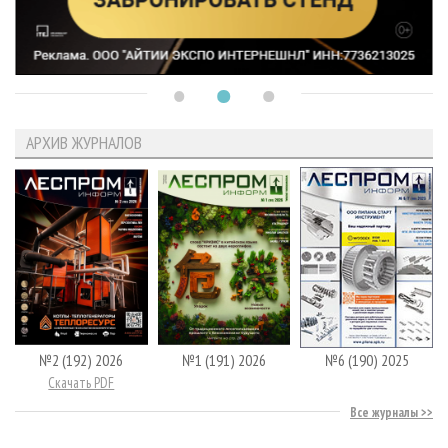
АРХИВ ЖУРНАЛОВ
№2 (192) 2026
№1 (191) 2026
№6 (190) 2025
Скачать PDF
Все журналы