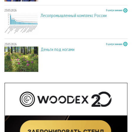
23.03.2026
В центре внимания
Лесопромышленный комплекс России
23.03.2026
В центре внимания
Деньги под ногами