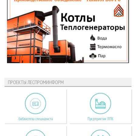
ПРОЕКТЫ ЛЕСПРОМИНФОРМ
Библиотека специалиста
Предприятия ЛПК