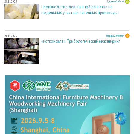
28.11.2025
Деревообработка
Производство деревянной оснастки на
модельных участках литейных производст
28.11.2025
Производство плит
«истконсалт». Трибологический инжиниринг