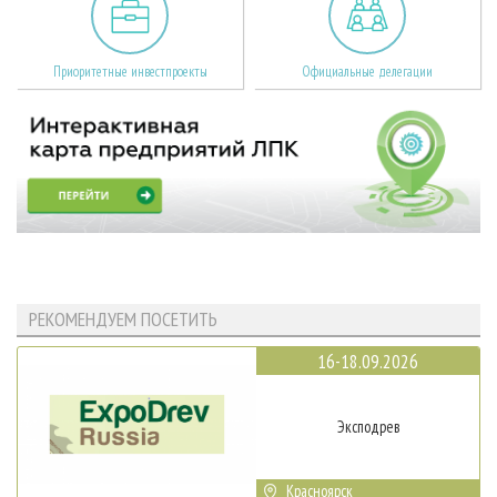
Приоритетные инвестпроекты
Официальные делегации
РЕКОМЕНДУЕМ ПОСЕТИТЬ
16-18.09.2026
Эксподрев
Красноярск