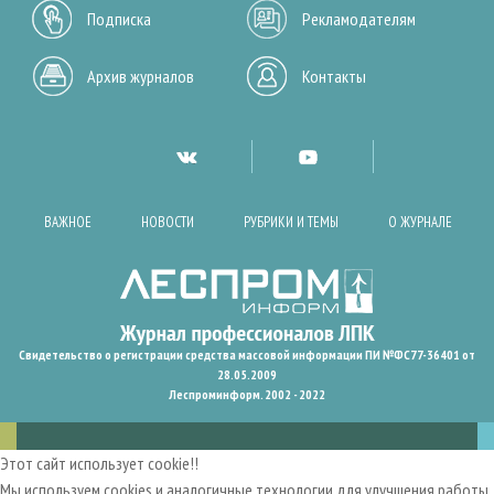
Подписка
Рекламодателям
Архив журналов
Контакты
ВАЖНОЕ
НОВОСТИ
РУБРИКИ И ТЕМЫ
О ЖУРНАЛЕ
Свидетельство о регистрации средства массовой информации ПИ №ФС77-36401 от
28.05.2009
Леспроминформ. 2002 - 2022
Этот сайт использует cookie!!
Мы используем cookies и аналогичные технологии для улучшения работы