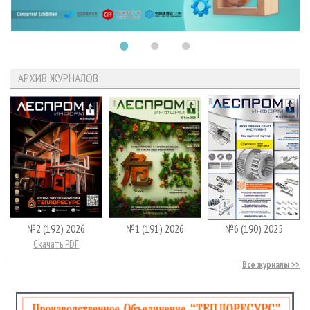
АРХИВ ЖУРНАЛОВ
№2 (192) 2026
№1 (191) 2026
№6 (190) 2025
Скачать PDF
Все журналы