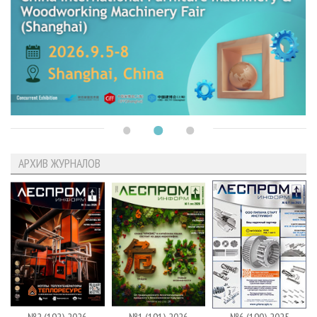
АРХИВ ЖУРНАЛОВ