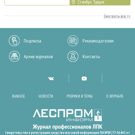
Стамбул, Турция
Смотреть все
Подписка
Рекламодателям
Архив журналов
Контакты
ВАЖНОЕ
НОВОСТИ
РУБРИКИ И ТЕМЫ
О ЖУРНАЛЕ
Свидетельство о регистрации средства массовой информации ПИ №ФС77-36401 от