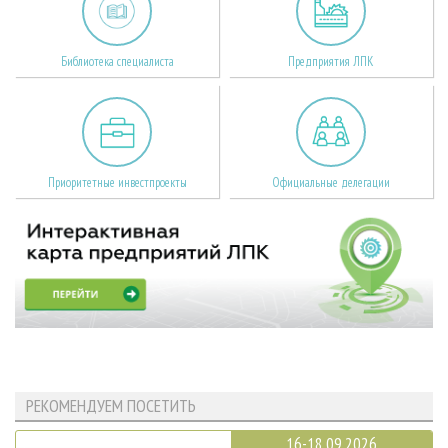
Библиотека специалиста
Предприятия ЛПК
Приоритетные инвестпроекты
Официальные делегации
РЕКОМЕНДУЕМ ПОСЕТИТЬ
16-18.09.2026