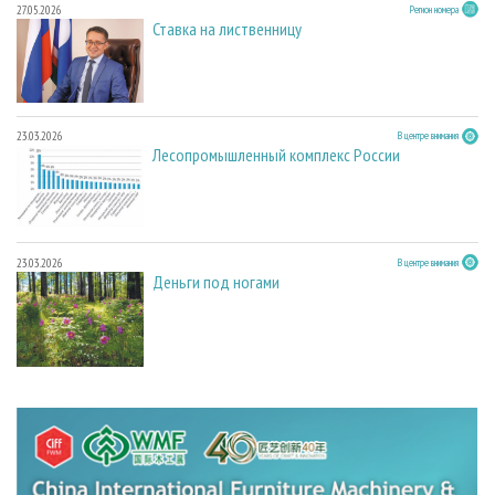
27.05.2026
Регион номера
Ставка на лиственницу
23.03.2026
В центре внимания
Лесопромышленный комплекс России
23.03.2026
В центре внимания
Деньги под ногами