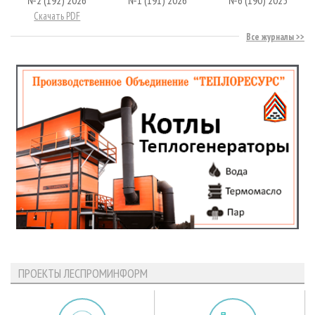
№2 (192) 2026
№1 (191) 2026
№6 (190) 2025
Скачать PDF
Все журналы
ПРОЕКТЫ ЛЕСПРОМИНФОРМ