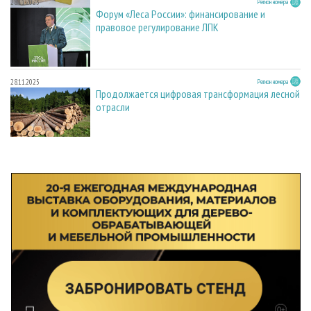
28.11.2025
Регион номера
Форум «Леса России»: финансирование и
правовое регулирование ЛПК
28.11.2025
Регион номера
Продолжается цифровая трансформация лесной
отрасли