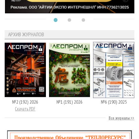
АРХИВ ЖУРНАЛОВ
№2 (192) 2026
№1 (191) 2026
№6 (190) 2025
Скачать PDF
Все журналы