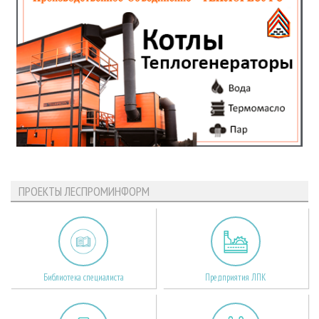
ПРОЕКТЫ ЛЕСПРОМИНФОРМ
Библиотека специалиста
Предприятия ЛПК