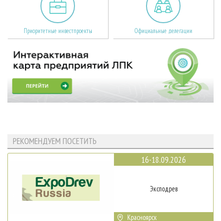
Приоритетные инвестпроекты
Официальные делегации
РЕКОМЕНДУЕМ ПОСЕТИТЬ
16-18.09.2026
Эксподрев
Красноярск