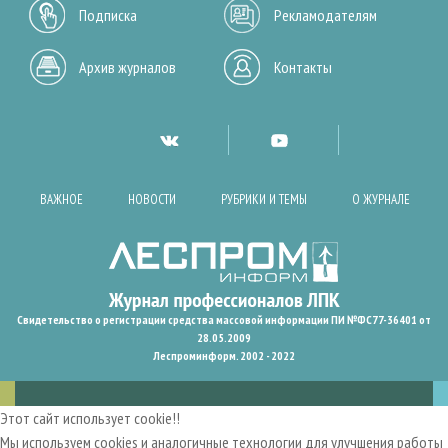
Подписка
Рекламодателям
Архив журналов
Контакты
ВАЖНОЕ
НОВОСТИ
РУБРИКИ И ТЕМЫ
О ЖУРНАЛЕ
Свидетельство о регистрации средства массовой информации ПИ №ФС77-36401 от
28.05.2009
Леспроминформ. 2002 - 2022
Этот сайт использует cookie!!
Мы используем cookies и аналогичные технологии для улучшения работы