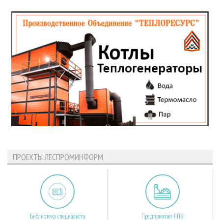
ПРОЕКТЫ ЛЕСПРОМИНФОРМ
Библиотека специалиста
Предприятия ЛПК