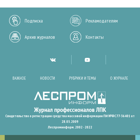
Подписка
Рекламодателям
Архив журналов
Контакты
ВАЖНОЕ
НОВОСТИ
РУБРИКИ И ТЕМЫ
О ЖУРНАЛЕ
Свидетельство о регистрации средства массовой информации ПИ №ФС77-36401 от
28.05.2009
Леспроминформ. 2002 - 2022