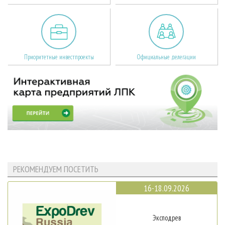
Приоритетные инвестпроекты
Официальные делегации
РЕКОМЕНДУЕМ ПОСЕТИТЬ
16-18.09.2026
Эксподрев