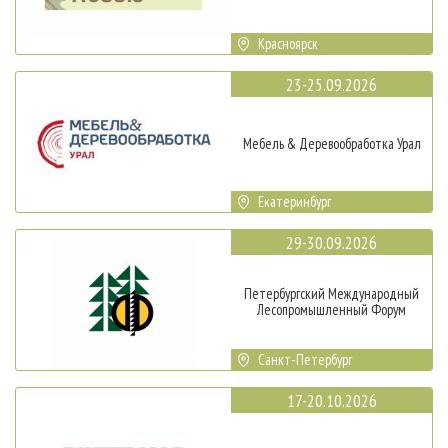
Красноярск
23-25.09.2026
Мебель & Деревообработка Урал
Екатеринбург
29-30.09.2026
Петербургский Международный
Лесопромышленный Форум
Санкт-Петербург
17-20.10.2026