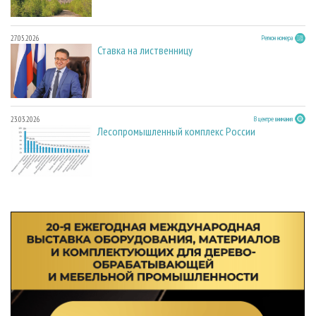
27.05.2026
Регион номера
Ставка на лиственницу
23.03.2026
В центре внимания
Лесопромышленный комплекс России