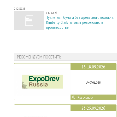
04.08.2026
04.08.2026
Туалетная бумага без древесного волокна:
Kimberly-Clark готовит революцию в
производстве
РЕКОМЕНДУЕМ ПОСЕТИТЬ
16-18.09.2026
Эксподрев
Красноярск
23-25.09.2026