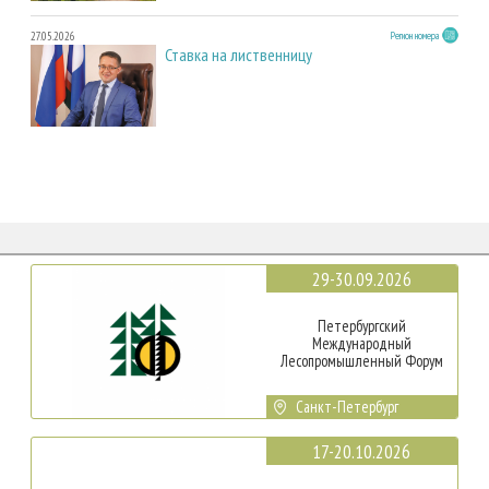
27.05.2026
Регион номера
Ставка на лиственницу
29-30.09.2026
Петербургский
Международный
Лесопромышленный Форум
Санкт-Петербург
17-20.10.2026