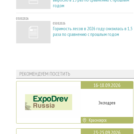
годом
03.08.2026
03.08.2026
Горимость лесов в 2026 году снизилась в 1,5
раза по сравнению с прошлым годом
РЕКОМЕНДУЕМ ПОСЕТИТЬ
16-18.09.2026
Эксподрев
Красноярск
23-25.09.2026