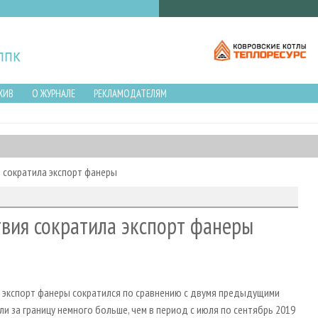
ХИВ
О ЖУРНАЛЕ
РЕКЛАМОДАТЕЛЯМ
я сократила экспорт фанеры
твия сократила экспорт фанеры
й экспорт фанеры сократился по сравнению с двумя предыдущими
и за границу немного больше, чем в период с июля по сентябрь 2019