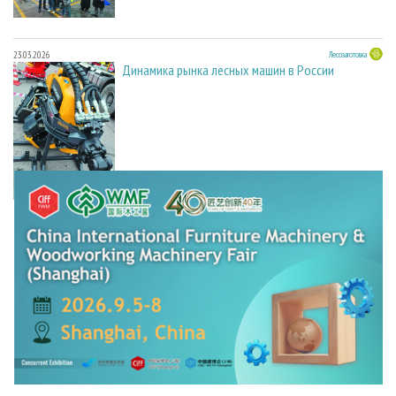
23.03.2026
Лесозаготовка
Динамика рынка лесных машин в России