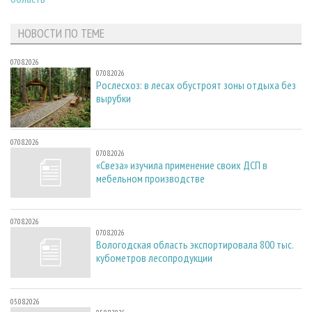
НОВОСТИ ПО ТЕМЕ
07.08.2026
07.08.2026
Рослесхоз: в лесах обустроят зоны отдыха без
вырубки
07.08.2026
07.08.2026
«Свеза» изучила применение своих ДСП в
мебельном производстве
07.08.2026
07.08.2026
Вологодская область экспортировала 800 тыс.
кубометров лесопродукции
05.08.2026