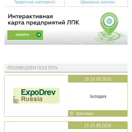
Приоритетные инвестпроекты
Официальные делегации
РЕКОМЕНДУЕМ ПОСЕТИТЬ
16-18.09.2026
Эксподрев
Красноярск
23-25.09.2026