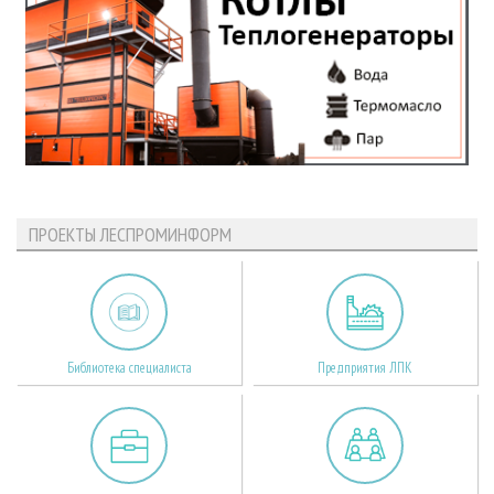
ПРОЕКТЫ ЛЕСПРОМИНФОРМ
Библиотека специалиста
Предприятия ЛПК