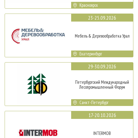
Красноярск
23-25.09.2026
Мебель & Деревообработка Урал
Екатеринбург
29-30.09.2026
Петербургский Международный
Лесопромышленный Форум
Санкт-Петербург
17-20.10.2026
INTERMOB