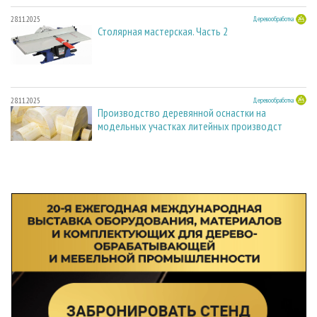
28.11.2025
Деревообработка
Столярная мастерская. Часть 2
28.11.2025
Деревообработка
Производство деревянной оснастки на
модельных участках литейных производст