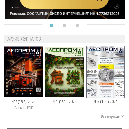
АРХИВ ЖУРНАЛОВ
№2 (192) 2026
№1 (191) 2026
№6 (190) 2025
Скачать PDF
Все журналы