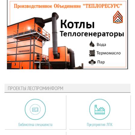
ПРОЕКТЫ ЛЕСПРОМИНФОРМ
Библиотека специалиста
Предприятия ЛПК