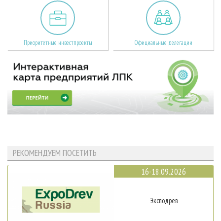
Приоритетные инвестпроекты
Официальные делегации
РЕКОМЕНДУЕМ ПОСЕТИТЬ
16-18.09.2026
Эксподрев