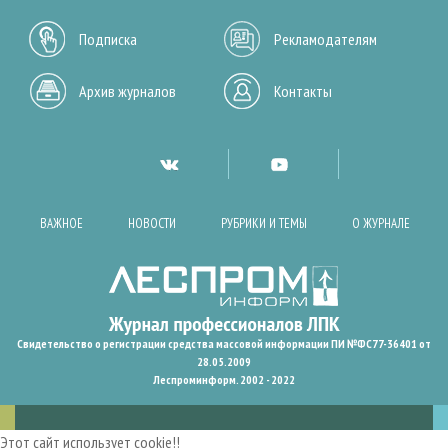
Подписка
Рекламодателям
Архив журналов
Контакты
ВАЖНОЕ
НОВОСТИ
РУБРИКИ И ТЕМЫ
О ЖУРНАЛЕ
Свидетельство о регистрации средства массовой информации ПИ №ФС77-36401 от
28.05.2009
Леспроминформ. 2002 - 2022
Этот сайт использует cookie!!