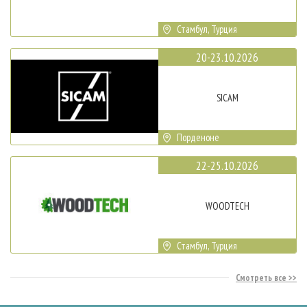
Стамбул, Турция
20-23.10.2026
SICAM
Порденоне
22-25.10.2026
WOODTECH
Стамбул, Турция
Смотреть все