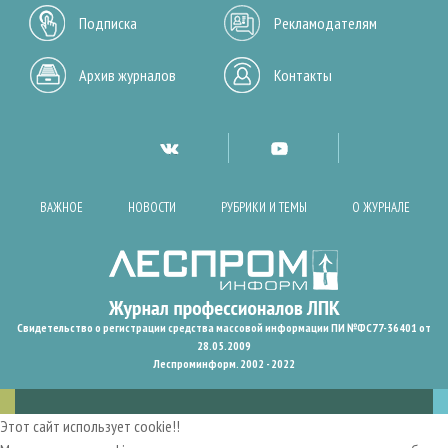
Подписка
Рекламодателям
Архив журналов
Контакты
ВАЖНОЕ
НОВОСТИ
РУБРИКИ И ТЕМЫ
О ЖУРНАЛЕ
Свидетельство о регистрации средства массовой информации ПИ №ФС77-36401 от
28.05.2009
Леспроминформ. 2002 - 2022
Этот сайт использует cookie!!