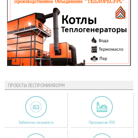
ПРОЕКТЫ ЛЕСПРОМИНФОРМ
Библиотека специалиста
Предприятия ЛПК