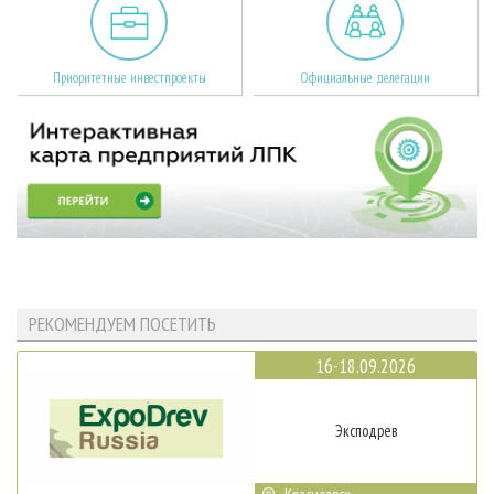
Приоритетные инвестпроекты
Официальные делегации
РЕКОМЕНДУЕМ ПОСЕТИТЬ
16-18.09.2026
Эксподрев