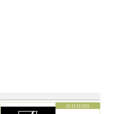
20-23.10.2026