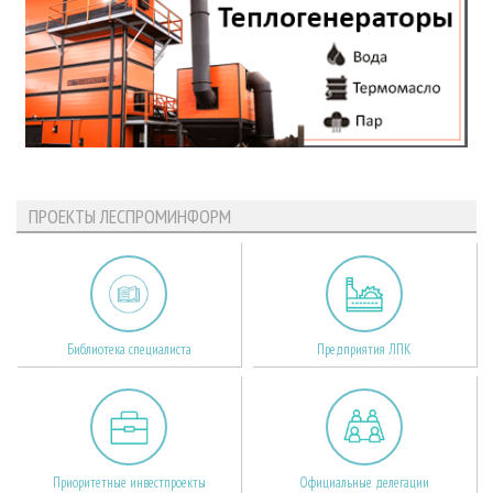
ПРОЕКТЫ ЛЕСПРОМИНФОРМ
Библиотека специалиста
Предприятия ЛПК
Приоритетные инвестпроекты
Официальные делегации