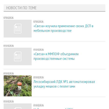
НОВОСТИ ПО ТЕМЕ
07.08.2026
07.08.2026
«Свеза» изучила применение своих ДСП в
мебельном производстве
05.08.2026
05.08.2026
«Свеза» и ММПОФ объединили
производственные системы
05.08.2026
05.08.2026
Лесосибирский ЛДК №1 автоматизировал
укладку мешков с пеллетами
05.08.2026
05.08.2026