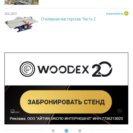
28.11.2025
Деревообработка
Столярная мастерская. Часть 2