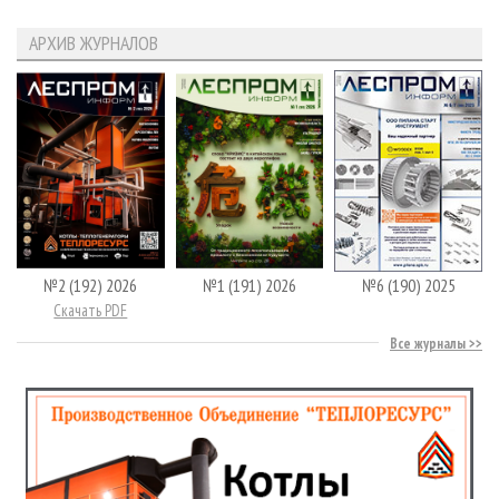
АРХИВ ЖУРНАЛОВ
№2 (192) 2026
№1 (191) 2026
№6 (190) 2025
Скачать PDF
Все журналы