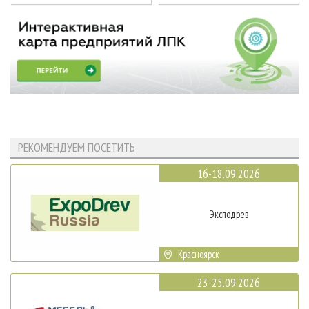
РЕКОМЕНДУЕМ ПОСЕТИТЬ
16-18.09.2026
Эксподрев
Красноярск
23-25.09.2026