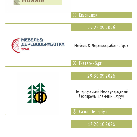
Красноярск
23-25.09.2026
Мебель & Деревообработка Урал
Екатеринбург
29-30.09.2026
Петербургский Международный
Лесопромышленный Форум
Санкт-Петербург
17-20.10.2026