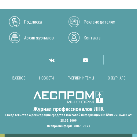
Подписка
Рекламодателям
Архив журналов
Контакты
ВАЖНОЕ
НОВОСТИ
РУБРИКИ И ТЕМЫ
О ЖУРНАЛЕ
Свидетельство о регистрации средства массовой информации ПИ №ФС77-36401 от
28.05.2009
Леспроминформ. 2002 - 2022