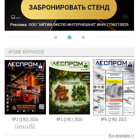
АРХИВ ЖУРНАЛОВ
№2 (192) 2026
№1 (191) 2026
№6 (190) 2025
Скачать PDF
Все журналы