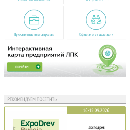
Приоритетные инвестпроекты
Официальные делегации
РЕКОМЕНДУЕМ ПОСЕТИТЬ
16-18.09.2026
Эксподрев