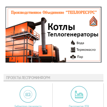
ПРОЕКТЫ ЛЕСПРОМИНФОРМ
Библиотека специалиста
Предприятия ЛПК