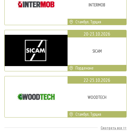
INTERMOB
Стамбул, Турция
20-23.10.2026
SICAM
Порденоне
22-25.10.2026
WOODTECH
Стамбул, Турция
Смотреть все