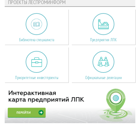
ПРОЕКТЫ ЛЕСПРОМИНФОРМ
Библиотека специалиста
Предприятия ЛПК
Приоритетные инвестпроекты
Официальные делегации