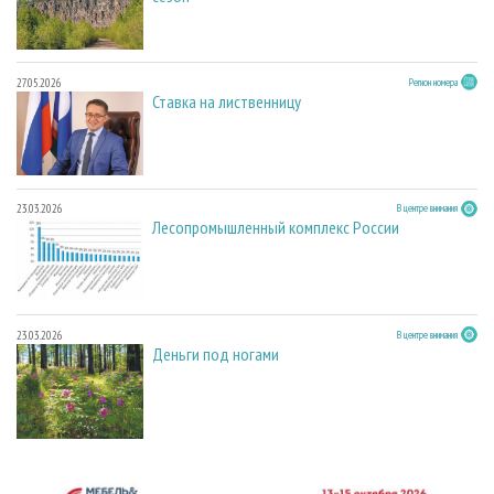
27.05.2026
Регион номера
Ставка на лиственницу
23.03.2026
В центре внимания
Лесопромышленный комплекс России
23.03.2026
В центре внимания
Деньги под ногами