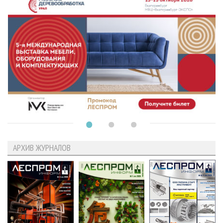
АРХИВ ЖУРНАЛОВ