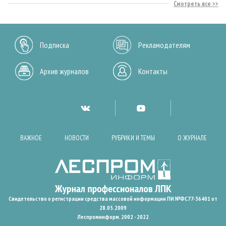
Смотреть все
Подписка
Рекламодателям
Архив журналов
Контакты
ВАЖНОЕ
НОВОСТИ
РУБРИКИ И ТЕМЫ
О ЖУРНАЛЕ
Свидетельство о регистрации средства массовой информации ПИ №ФС77-36401 от
28.05.2009
Леспроминформ. 2002 - 2022