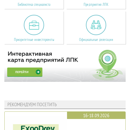
Библиотека специалиста
Предприятия ЛПК
Приоритетные инвестпроекты
Официальные делегации
РЕКОМЕНДУЕМ ПОСЕТИТЬ
16-18.09.2026