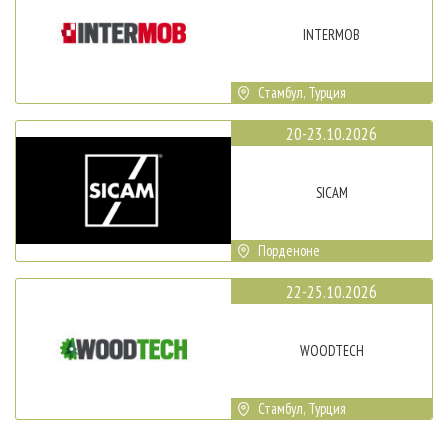
INTERMOB
Стамбул, Турция
20-23.10.2026
SICAM
Порденоне
22-25.10.2026
WOODTECH
Стамбул, Турция