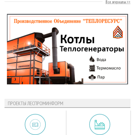
Все журналы
ПРОЕКТЫ ЛЕСПРОМИНФОРМ