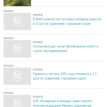
04.08.2026
04.08.2026
В ЯНАО количество грозовых пожаров выросло
в 15 раз по сравнению с прошлым годом
04.08.2026
04.08.2026
Сегежа выходит на китайский рынок пеллет и
строит биохимкомплекс
03.08.2026
03.08.2026
Горимость лесов в 2026 году снизилась в 1,5
раза по сравнению с прошлым годом
03.08.2026
03.08.2026
ЦПК «Полярная» в Амазаре: инвестпроект
получил поддержку Минвостокразвития