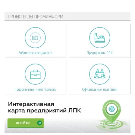
ПРОЕКТЫ ЛЕСПРОМИНФОРМ
Библиотека специалиста
Предприятия ЛПК
Приоритетные инвестпроекты
Официальные делегации