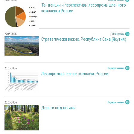
Тенденции и перспективы лесопромышленного
комплекса России
27.05.2026
Регион номера
Стратегически важно. Республика Саха (Якутия)
23.03.2026
В центре внимания
Лесопромышленный комплекс России
23.03.2026
В центре внимания
Деньги под ногами