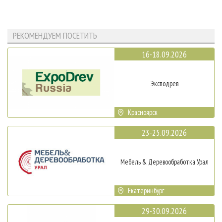
РЕКОМЕНДУЕМ ПОСЕТИТЬ
16-18.09.2026
Эксподрев
Красноярск
23-25.09.2026
Мебель & Деревообработка Урал
Екатеринбург
29-30.09.2026