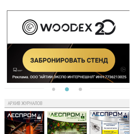
АРХИВ ЖУРНАЛОВ