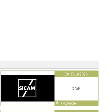
20-23.10.2026
SICAM
Порденоне