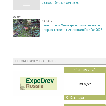
и строит биохимкомплекс
03.08.2026
03.08.2026
Заместитель Министра промышленности
поприветствовал участников PulpFor 2026
РЕКОМЕНДУЕМ ПОСЕТИТЬ
16-18.09.2026
Эксподрев
Красноярск