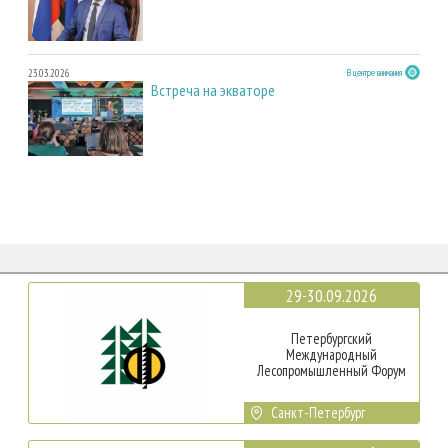
23.03.2026
В центре внимания
Встреча на экваторе
29-30.09.2026
Петербургский
Международный
Лесопромышленный Форум
Санкт-Петербург