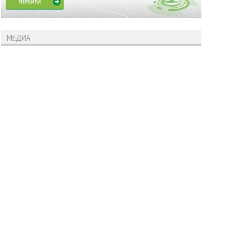
МЕДИА