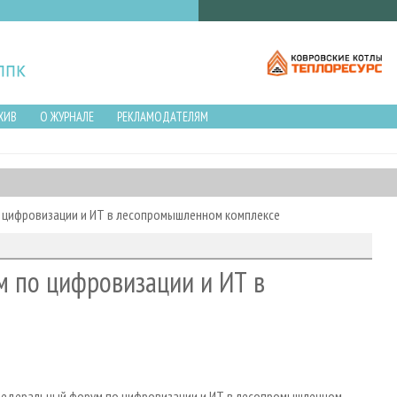
ХИВ
О ЖУРНАЛЕ
РЕКЛАМОДАТЕЛЯМ
о цифровизации и ИТ в лесопромышленном комплексе
м по цифровизации и ИТ в
 I Федеральный форум по цифровизации и ИТ в лесопромышленном