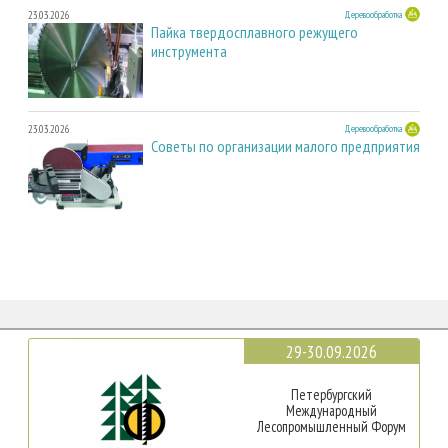
23.03.2026
Деревообработка
Пайка твердосплавного режущего
инструмента
23.03.2026
Деревообработка
Советы по организации малого предприятия
29-30.09.2026
Петербургский
Международный
Лесопромышленный Форум