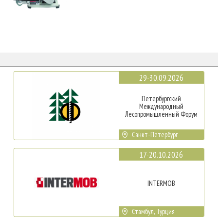
29-30.09.2026
Петербургский
Международный
Лесопромышленный Форум
Санкт-Петербург
17-20.10.2026
INTERMOB
Стамбул, Турция