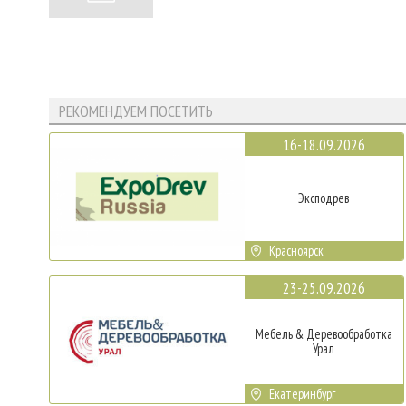
РЕКОМЕНДУЕМ ПОСЕТИТЬ
16-18.09.2026
Эксподрев
Красноярск
23-25.09.2026
Мебель & Деревообработка
Урал
Екатеринбург