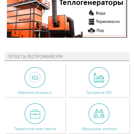
ПРОЕКТЫ ЛЕСПРОМИНФОРМ
Библиотека специалиста
Предприятия ЛПК
Приоритетные инвестпроекты
Официальные делегации