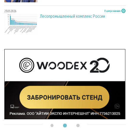
23.03.2026
В центре внимания
Лесопромышленный комплекс России