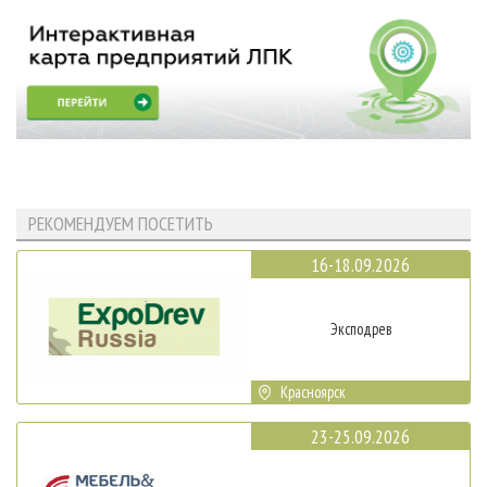
РЕКОМЕНДУЕМ ПОСЕТИТЬ
16-18.09.2026
Эксподрев
Красноярск
23-25.09.2026