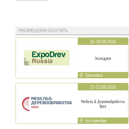
РЕКОМЕНДУЕМ ПОСЕТИТЬ
16-18.09.2026
Эксподрев
Красноярск
23-25.09.2026
Мебель & Деревообработка
Урал
Екатеринбург