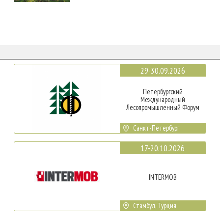
29-30.09.2026
Петербургский
Международный
Лесопромышленный Форум
Санкт-Петербург
17-20.10.2026
INTERMOB
Стамбул, Турция