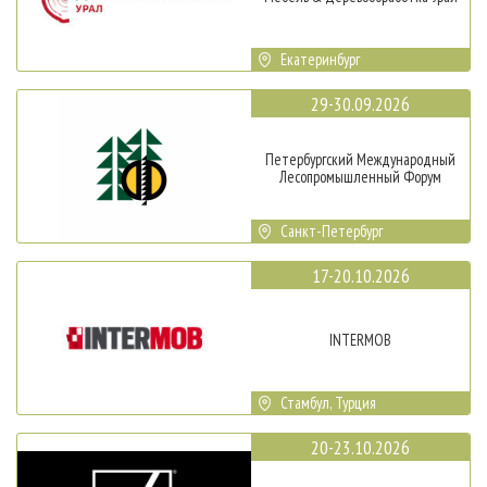
Екатеринбург
29-30.09.2026
Петербургский Международный
Лесопромышленный Форум
Санкт-Петербург
17-20.10.2026
INTERMOB
Стамбул, Турция
20-23.10.2026