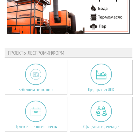
ПРОЕКТЫ ЛЕСПРОМИНФОРМ
Библиотека специалиста
Предприятия ЛПК
Приоритетные инвестпроекты
Официальные делегации