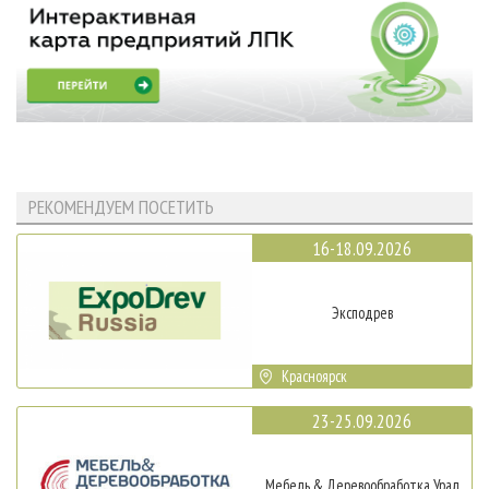
РЕКОМЕНДУЕМ ПОСЕТИТЬ
16-18.09.2026
Эксподрев
Красноярск
23-25.09.2026
Мебель & Деревообработка Урал