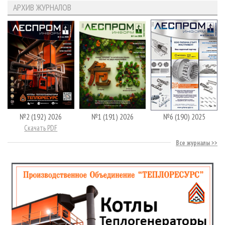
АРХИВ ЖУРНАЛОВ
№2 (192) 2026
№1 (191) 2026
№6 (190) 2025
Скачать PDF
Все журналы