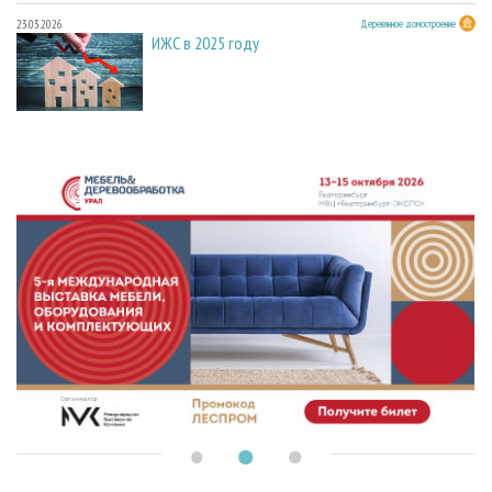
23.03.2026
Деревянное домостроение
ИЖС в 2025 году