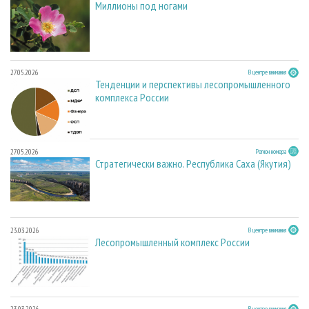
Миллионы под ногами
27.05.2026
В центре внимания
Тенденции и перспективы лесопромышленного
комплекса России
27.05.2026
Регион номера
Стратегически важно. Республика Саха (Якутия)
23.03.2026
В центре внимания
Лесопромышленный комплекс России
В центре внимания