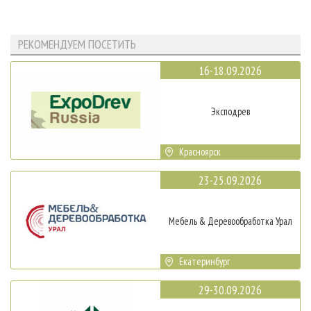
РЕКОМЕНДУЕМ ПОСЕТИТЬ
16-18.09.2026
Эксподрев
Красноярск
23-25.09.2026
Мебель & Деревообработка Урал
Екатеринбург
29-30.09.2026