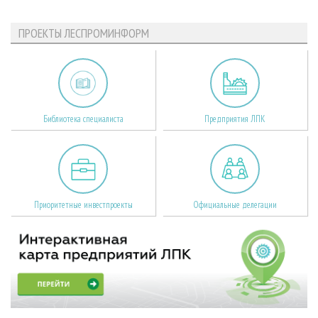
ПРОЕКТЫ ЛЕСПРОМИНФОРМ
Библиотека специалиста
Предприятия ЛПК
Приоритетные инвестпроекты
Официальные делегации