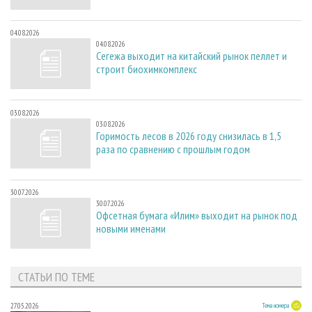
04.08.2026
04.08.2026
Сегежа выходит на китайский рынок пеллет и
строит биохимкомплекс
03.08.2026
03.08.2026
Горимость лесов в 2026 году снизилась в 1,5
раза по сравнению с прошлым годом
30.07.2026
30.07.2026
Офсетная бумага «Илим» выходит на рынок под
новыми именами
СТАТЬИ ПО ТЕМЕ
27.05.2026
Тема номера