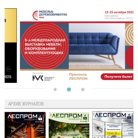
АРХИВ ЖУРНАЛОВ